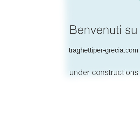
traghettiper-grecia.com